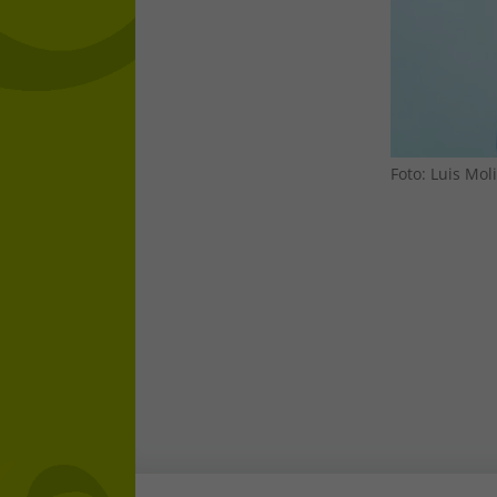
Foto: Luis Mo