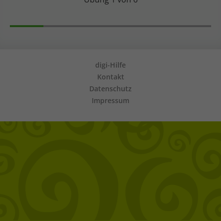
digi-Hilfe
Kontakt
Datenschutz
Impressum