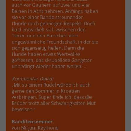
auch vor Gaunern auf zwei und vier
Beinen in Acht nehmen. Anfangs haben
sie vor einer Bande streunender
Hunde noch gehörigen Respekt. Doch
bald entwickelt sich zwischen den
Tieren und den Burschen eine
ungewöhnliche Freundschaft, in der sie
sich gegenseitig helfen. Denn die
Hunde haben etwas Wertvolles
gefressen, das skrupellose Gangster
unbedingt wieder haben wollen …
Kommentar David:
„Mit so einem Rudel würde ich auch
gerne den Sommer in Kroatien
verbringen. Super finde ich, dass die
Brüder trotz aller Schwierigkeiten Mut
beweisen.“
Banditensommer
von Mirjam Raymond