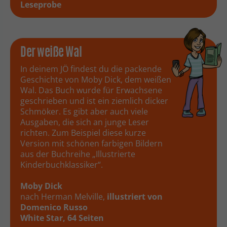
Leseprobe
Der weiße Wal
In deinem JÖ findest du die packende
Geschichte von Moby Dick, dem weißen
Wal. Das Buch wurde für Erwachsene
geschrieben und ist ein ziemlich dicker
Schmöker. Es gibt aber auch viele
Ausgaben, die sich an junge Leser
richten. Zum Beispiel diese kurze
Version mit schönen farbigen Bildern
aus der Buchreihe „Illustrierte
Kinderbuchklassiker“.
Moby Dick
nach Herman Melville,
illustriert von
Domenico Russo
White Star, 64 Seiten