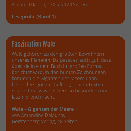
Arena, 3 Bände, 120 bis 128 Seiten
Leseprobe
(Band 1)
Faszination Wale
Wale gehören zu den größten Bewohnern
unseres Planeten. Da passt es auch gut, dass
über sie in einem Buch im großen Format
berichtet wird. In den bunten Zeichnungen
kommen die Giganten der Meere dann
besonders gut zur Geltung. In den Texten
erfährst du, was die Tiere so besonders und
faszinierend macht.
Wale – Giganten der Meere
von Amandine Delaunay
Gerstenberg Verlag, 48 Seiten