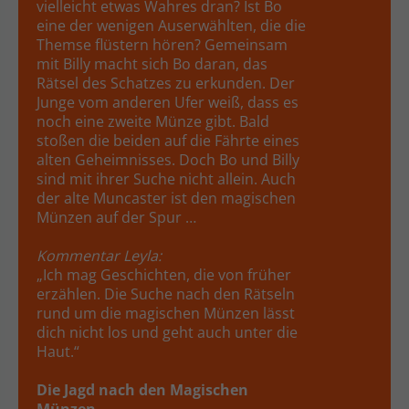
vielleicht etwas Wahres dran? Ist Bo
eine der wenigen Auserwählten, die die
Themse flüstern hören? Gemeinsam
mit Billy macht sich Bo daran, das
Rätsel des Schatzes zu erkunden. Der
Junge vom anderen Ufer weiß, dass es
noch eine zweite Münze gibt. Bald
stoßen die beiden auf die Fährte eines
alten Geheimnisses. Doch Bo und Billy
sind mit ihrer Suche nicht allein. Auch
der alte Muncaster ist den magischen
Münzen auf der Spur …
Kommentar Leyla:
„Ich mag Geschichten, die von früher
erzählen. Die Suche nach den Rätseln
rund um die magischen Münzen lässt
dich nicht los und geht auch unter die
Haut.“
Die Jagd nach den Magischen