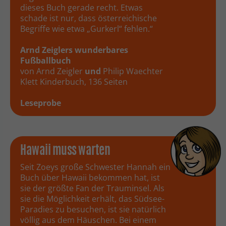
dieses Buch gerade recht. Etwas
schade ist nur, dass österreichische
Begriffe wie etwa „Gurkerl“ fehlen.“
Arnd Zeiglers wunderbares
Fußballbuch
von Arnd Zeigler
und
Philip Waechter
‎Klett Kinderbuch, 136 Seiten
Leseprobe
Hawaii muss warten
Seit Zoeys große Schwester Hannah ein
Buch über Hawaii bekommen hat, ist
sie der größte Fan der Trauminsel. Als
sie die Möglichkeit erhält, das Südsee-
Paradies zu besuchen, ist sie natürlich
völlig aus dem Häuschen. Bei einem