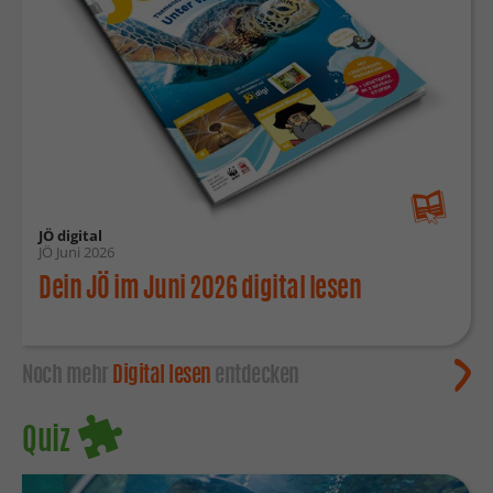
JÖ digital
JÖ Juni 2026
Dein JÖ im Juni 2026 digital lesen
Noch mehr
Digital lesen
entdecken
Quiz