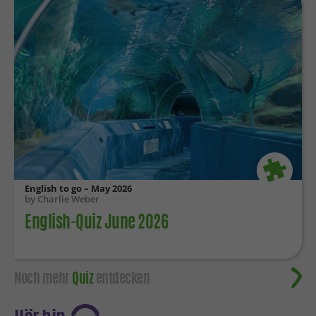
English to go – May 2026
by Charlie Weber
English-Quiz June 2026
Noch mehr
Quiz
entdecken