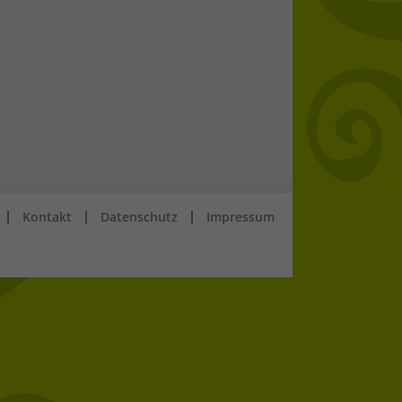
Kontakt
Datenschutz
Impressum