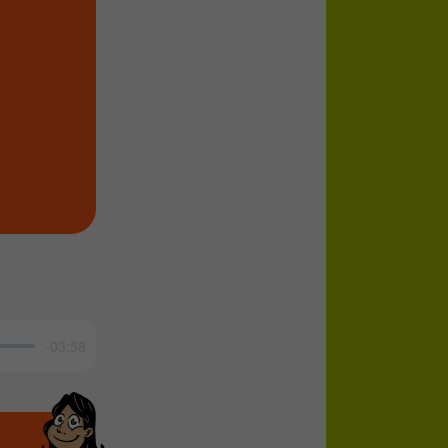
-03:58