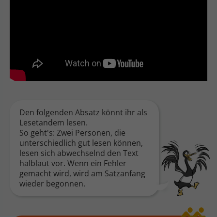
Den folgenden Absatz könnt ihr als
Lesetandem lesen.
So geht's: Zwei Personen, die
unterschiedlich gut lesen können,
lesen sich abwechselnd den Text
halblaut vor. Wenn ein Fehler
gemacht wird, wird am Satzanfang
wieder begonnen.