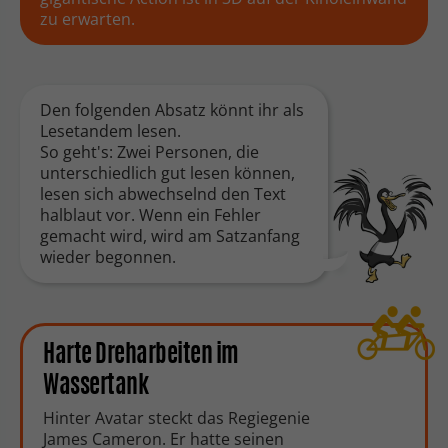
zu erwarten.
Den folgenden Absatz könnt ihr als
Lesetandem lesen.
So geht's: Zwei Personen, die
unterschiedlich gut lesen können,
lesen sich abwechselnd den Text
halblaut vor. Wenn ein Fehler
gemacht wird, wird am Satzanfang
wieder begonnen.
Harte Dreharbeiten im
Wassertank
Hinter Avatar steckt das Regiegenie
James Cameron. Er hatte seinen