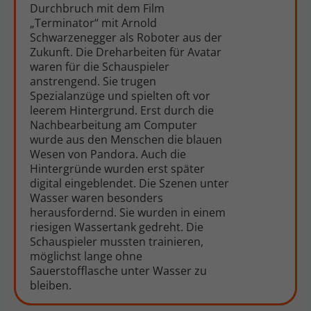
Durchbruch mit dem Film
„Terminator“ mit Arnold
Schwarzenegger als Roboter aus der
Zukunft. Die Dreharbeiten für Avatar
waren für die Schauspieler
anstrengend. Sie trugen
Spezialanzüge und spielten oft vor
leerem Hintergrund. Erst durch die
Nachbearbeitung am Computer
wurde aus den Menschen die blauen
Wesen von Pandora. Auch die
Hintergründe wurden erst später
digital eingeblendet. Die Szenen unter
Wasser waren besonders
herausfordernd. Sie wurden in einem
riesigen Wassertank gedreht. Die
Schauspieler mussten trainieren,
möglichst lange ohne
Sauerstofflasche unter Wasser zu
bleiben.