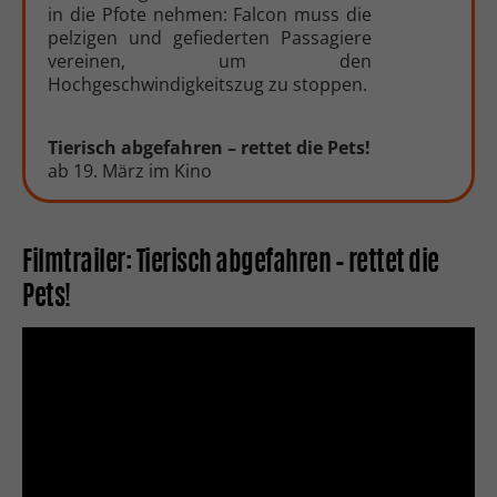
in die Pfote nehmen: Falcon muss die
pelzigen und gefiederten Passagiere
vereinen, um den
Hochgeschwindigkeitszug zu stoppen.
Tierisch abgefahren – rettet die Pets!
ab 19. März im Kino
Filmtrailer: Tierisch abgefahren – rettet die
Pets!