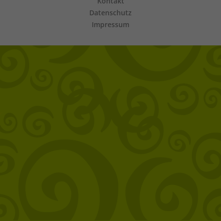
Kontakt
Datenschutz
Impressum