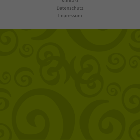
Kontakt
Datenschutz
Impressum