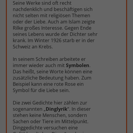
Seine Werke sind oft recht
nachdenklich und beschäftigen sich
nicht selten mit religiösen Themen
oder der Liebe. Auch am Islam zeigte
Rilke großes Interesse. Gegen Ende
seines Lebens wurde der Dichter sehr
krank. Im Winter 1926 starb er in der
Schweiz an Krebs.
In seinem Schreiben arbeitete er
immer wieder auch mit
Symbolen
.
Das heißt, seine Worte können eine
zusätzliche Bedeutung haben. Zum
Beispiel kann eine rote Rose ein
Symbol für die Liebe sein.
Die zwei Gedichte hier zählen zur
sogenannten „
Dinglyrik
“. In dieser
stehen keine Menschen, sondern
Sachen oder Tiere im Mittelpunkt.
Dinggedichte versuchen eine