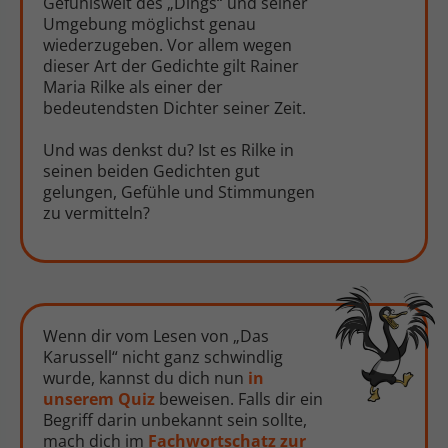
Gefühlswelt des „Dings“ und seiner
Umgebung möglichst genau
wiederzugeben. Vor allem wegen
dieser Art der Gedichte gilt Rainer
Maria Rilke als einer der
bedeutendsten Dichter seiner Zeit.
Und was denkst du? Ist es Rilke in
seinen beiden Gedichten gut
gelungen, Gefühle und Stimmungen
zu vermitteln?
Wenn dir vom Lesen von „Das
Karussell“ nicht ganz schwindlig
wurde, kannst du dich nun
in
unserem Quiz
beweisen. Falls dir ein
Begriff darin unbekannt sein sollte,
mach dich im
Fachwortschatz zur