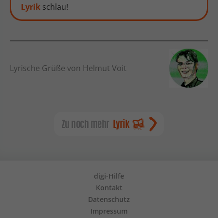
Lyrik
schlau!
Lyrische Grüße von Helmut Voit
Zu noch mehr
Lyrik
digi-Hilfe
Kontakt
Datenschutz
Impressum