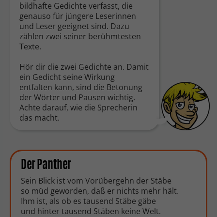
bildhafte Gedichte verfasst, die
genauso für jüngere Leserinnen
und Leser geeignet sind. Dazu
zählen zwei seiner berühmtesten
Texte.
Hör dir die zwei Gedichte an. Damit
ein Gedicht seine Wirkung
entfalten kann, sind die Betonung
der Wörter und Pausen wichtig.
Achte darauf, wie die Sprecherin
das macht.
Der Panther
Sein Blick ist vom Vorübergehn der Stäbe
so müd geworden, daß er nichts mehr hält.
Ihm ist, als ob es tausend Stäbe gäbe
und hinter tausend Stäben keine Welt.