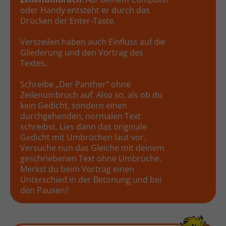
oder Handy entsteht er durch das
Drücken der Enter-Taste.
Verszeilen haben auch Einfluss auf die
Gliederung und den Vortrag des
Textes.
Schreibe „Der Panther“ ohne
Zeilenumbruch auf. Also so, als ob du
kein Gedicht, sondern einen
durchgehenden, normalen Text
schreibst. Lies dann das originale
Gedicht mit Umbrüchen laut vor.
Versuche nun das Gleiche mit deinem
geschriebenen Text ohne Umbrüche.
Merkst du beim Vortrag einen
Unterschied in der Betonung und bei
den Pausen?