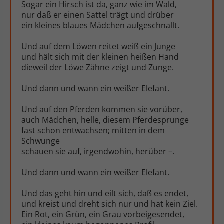
Sogar ein Hirsch ist da, ganz wie im Wald,
nur daß er einen Sattel trägt und drüber
ein kleines blaues Mädchen aufgeschnallt.
Und auf dem Löwen reitet weiß ein Junge
und hält sich mit der kleinen heißen Hand
dieweil der Löwe Zähne zeigt und Zunge.
Und dann und wann ein weißer Elefant.
Und auf den Pferden kommen sie vorüber,
auch Mädchen, helle, diesem Pferdesprunge
fast schon entwachsen; mitten in dem
Schwunge
schauen sie auf, irgendwohin, herüber –.
Und dann und wann ein weißer Elefant.
Und das geht hin und eilt sich, daß es endet,
und kreist und dreht sich nur und hat kein Ziel.
Ein Rot, ein Grün, ein Grau vorbeigesendet,